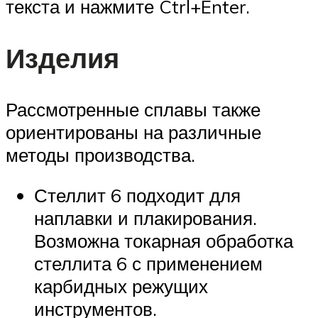
текста и нажмите Ctrl+Enter.
Изделия
Рассмотренные сплавы также
ориентированы на различные
методы производства.
Стеллит 6 подходит для
наплавки и плакирования.
Возможна токарная обработка
стеллита 6 с применением
карбидных режущих
инструментов.