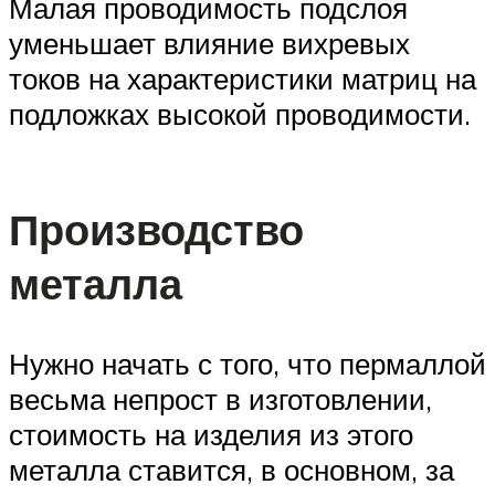
Малая проводимость подслоя
уменьшает влияние вихревых
токов на характеристики матриц на
подложках высокой проводимости.
Производство
металла
Нужно начать с того, что пермаллой
весьма непрост в изготовлении,
стоимость на изделия из этого
металла ставится, в основном, за