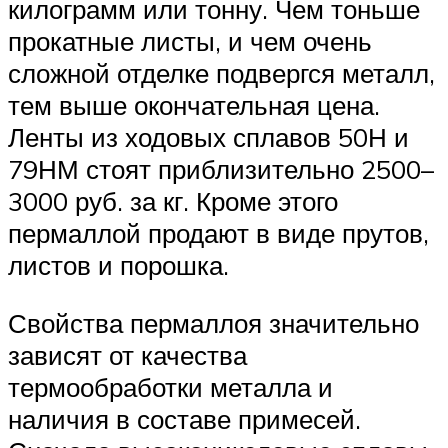
килограмм или тонну. Чем тоньше
прокатные листы, и чем очень
сложной отделке подвергся металл,
тем выше окончательная цена.
Ленты из ходовых сплавов 50Н и
79НМ стоят приблизительно 2500–
3000 руб. за кг. Кроме этого
пермаллой продают в виде прутов,
листов и порошка.
Свойства пермаллоя значительно
зависят от качества
термообработки металла и
наличия в составе примесей.