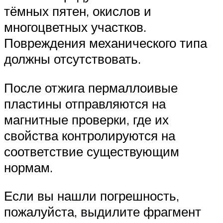
тёмных пятен, окислов и
многоцветных участков.
Повреждения механического типа
должны отсутствовать.
После отжига пермаллоивые
пластины отправляются на
магнитные проверки, где их
свойства контролируются на
соответствие существующим
нормам.
Если вы нашли погрешность,
пожалуйста, выдилите фрагмент