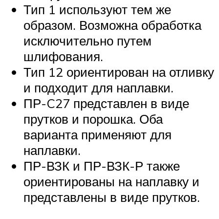
Тип 1 используют тем же
образом. Возможна обработка
исключительно путем
шлифования.
Тип 12 ориентирован на отливку
и подходит для наплавки.
ПР-C27 представлен в виде
прутков и порошка. Оба
варианта применяют для
наплавки.
ПР-ВЗК и ПР-ВЗК-Р также
ориентированы на наплавку и
представлены в виде прутков.