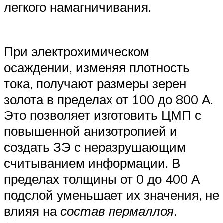
легкого намагничивания.
При электрохимическом
осаждении, изменяя плотность
тока, получают размеры зерен
золота в пределах от 100 до 800 А.
Это позволяет изготовить ЦМП с
повышенной анизотропией и
создать ЗЭ с неразрушающим
считыванием информации. В
пределах толщины от 0 до 400 А
подслой уменьшает их значения, не
влияя на
состав пермаллоя
.