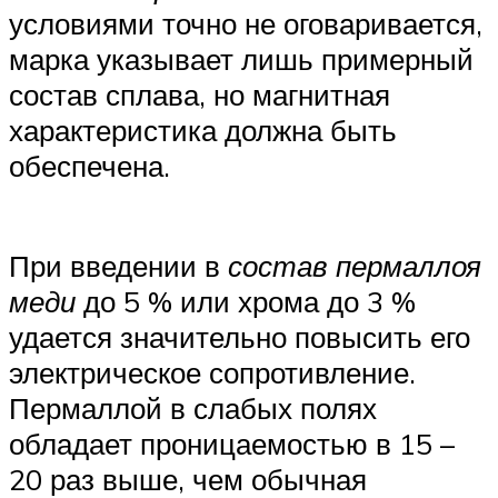
условиями точно не оговаривается,
марка указывает лишь примерный
состав сплава, но магнитная
характеристика должна быть
обеспечена.
При введении в
состав пермаллоя
меди
до 5 % или хрома до 3 %
удается значительно повысить его
электрическое сопротивление.
Пермаллой в слабых полях
обладает проницаемостью в 15 –
20 раз выше, чем обычная