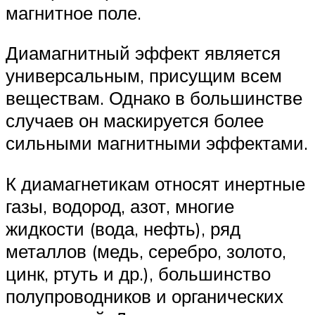
магнитное поле.
Диамагнитный эффект является
универсальным, присущим всем
веществам. Однако в большинстве
случаев он маскируется более
сильными магнитными эффектами.
К диамагнетикам относят инертные
газы, водород, азот, многие
жидкости (вода, нефть), ряд
металлов (медь, серебро, золото,
цинк, ртуть и др.), большинство
полупроводников и органических