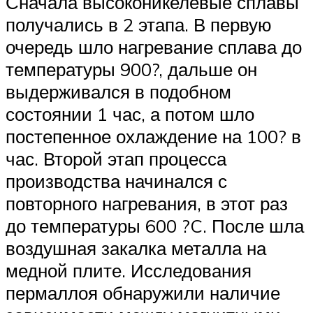
Сначала высоконикелевые сплавы
получались в 2 этапа. В первую
очередь шло нагревание сплава до
температуры 900?, дальше он
выдерживался в подобном
состоянии 1 час, а потом шло
постепенное охлаждение на 100? в
час. Второй этап процесса
производства начинался с
повторного нагревания, в этот раз
до температуры 600 ?C. После шла
воздушная закалка металла на
медной плите. Исследования
пермаллоя обнаружили наличие