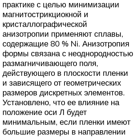
практике с целью минимизации
магнитострикциокной и
кристаллографической
анизотропии применяют сплавы,
содержащие 80 % Ni. Анизотропия
формы связана с неоднородностью
размагничивающего поля,
действующего в плоскости пленки
и зависящего от геометрических
размеров дискретных элементов.
Установлено, что ее влияние на
положение оси Л будет
минимальным, если пленки имеют
большие размеры в направлении