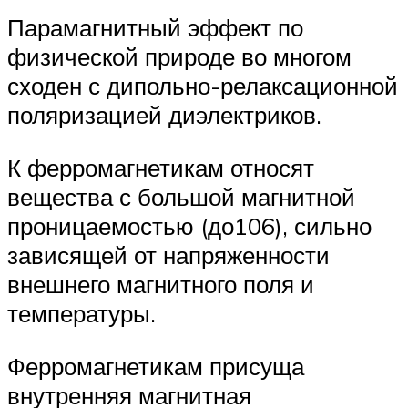
Парамагнитный эффект по
физической природе во многом
сходен с дипольно-релаксационной
поляризацией диэлектриков.
К ферромагнетикам относят
вещества с большой магнитной
проницаемостью (до106), сильно
зависящей от напряженности
внешнего магнитного поля и
температуры.
Ферромагнетикам присуща
внутренняя магнитная