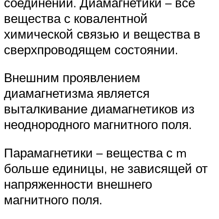
соединений. Диамагнетики – все
вещества с ковалентной
химической связью и вещества в
сверхпроводящем состоянии.
Внешним проявлением
диамагнетизма является
выталкивание диамагнетиков из
неоднородного магнитного поля.
Парамагнетики – вещества с m
больше единицы, не зависящей от
напряженности внешнего
магнитного поля.