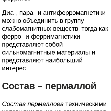
Диа-, пара- и антиферромагнетики
можно объединить в группу
слабомагнитных веществ, тогда как
ферро- и ферримагнетики
представляют собой
сильномагнитные материалы и
представляют наибольший
интерес.
Состав – пермаллой
Состав пермаллоев
техническими