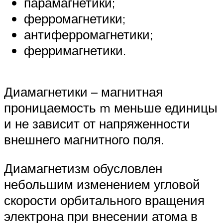
парамагнетики;
ферромагнетики;
антиферромагнетики;
ферримагнетики.
Диамагнетики – магнитная
проницаемость m меньше единицы
и не зависит от напряженности
внешнего магнитного поля.
Диамагнетизм обусловлен
небольшим изменением угловой
скорости орбитального вращения
электрона при внесении атома в