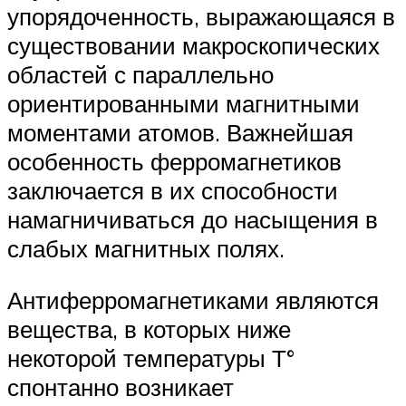
упорядоченность, выражающаяся в
существовании макроскопических
областей с параллельно
ориентированными магнитными
моментами атомов. Важнейшая
особенность ферромагнетиков
заключается в их способности
намагничиваться до насыщения в
слабых магнитных полях.
Антиферромагнетиками являются
вещества, в которых ниже
некоторой температуры Т°
спонтанно возникает