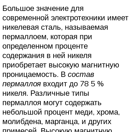
Большое значение для
современной электротехники имеет
никелевая сталь, называемая
пермаллоем, которая при
определенном проценте
содержания в ней никеля
приобретает высокую магнитную
проницаемость. В
состав
пермаллоя
входит до 78 5 %
никеля. Различные типы
пермаллоя могут содержать
небольшой процент меди, хрома,
молибдена, марганца, и других
примесей. Высокую магнитную