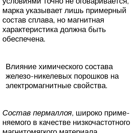
условиями точно не оговаривается,
марка указывает лишь примерный
состав сплава, но магнитная
характеристика должна быть
обеспечена.
Влияние химического состава
железо-никелевых порошков на
электромагнитные свойства.
Состав пермаллоя
, широко приме-
няемого в качестве низкочастотного
магнитомягкого материала,