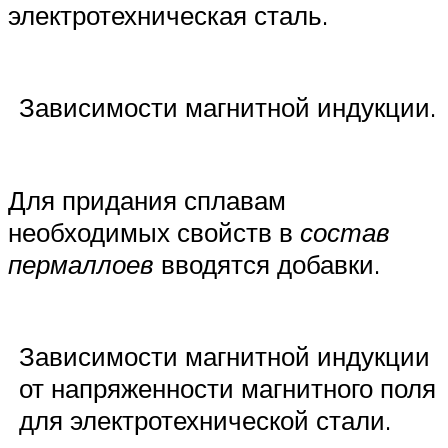
электротехническая сталь.
Зависимости магнитной индукции.
Для придания сплавам
необходимых свойств в
состав
пермаллоев
вводятся добавки.
Зависимости магнитной индукции
от напряженности магнитного поля
для электротехнической стали.