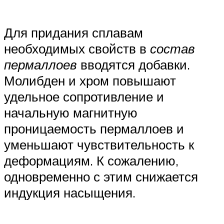
Для придания сплавам
необходимых свойств в
состав
пермаллоев
вводятся добавки.
Молибден и хром повышают
удельное сопротивление и
начальную магнитную
проницаемость пермаллоев и
уменьшают чувствительность к
деформациям. К сожалению,
одновременно с этим снижается
индукция насыщения.