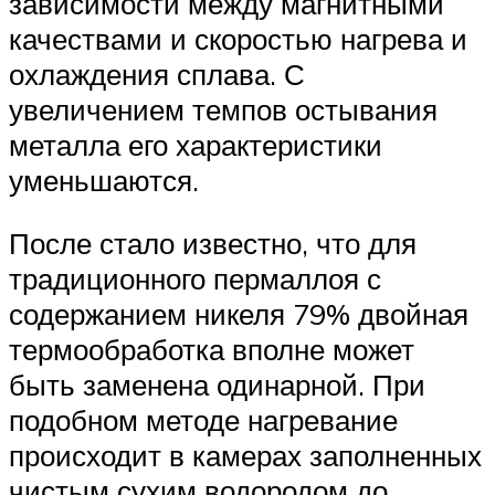
зависимости между магнитными
качествами и скоростью нагрева и
охлаждения сплава. С
увеличением темпов остывания
металла его характеристики
уменьшаются.
После стало известно, что для
традиционного пермаллоя с
содержанием никеля 79% двойная
термообработка вполне может
быть заменена одинарной. При
подобном методе нагревание
происходит в камерах заполненных
чистым сухим водородом до