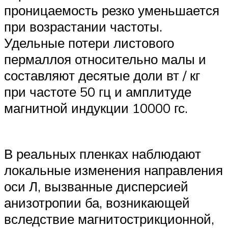
проницаемость резко уменьшается
при возрастании частоты.
Удельные потери листового
пермаллоя относительно малы и
составляют десятые доли вт / кг
при частоте 50 гц и амплитуде
магнитной индукции 10000 гс.
В реальных пленках наблюдают
локальные изменения направления
оси Л, вызванные дисперсией
анизотропии ба, возникающей
вследствие магнитострикционной,