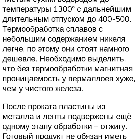
температуры 1300° с дальнейшим
длительным отпуском до 400-500.
Термообработка сплавов с
небольшим содержанием никеля
легче, по этому они стоят намного
дешевле. Необходимо выделить,
что без термообработки магнитная
проницаемость у пермаллоев хуже,
чем у чистого железа.
После проката пластины из
металла и ленты подвержены ещё
одному этапу обработки – отжигу.
Готовый продукт не обязан иметь