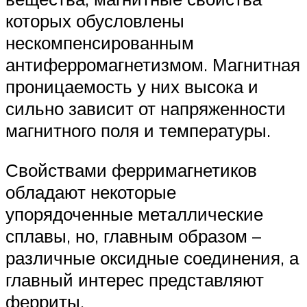
которых обусловлены
нескомпенсированным
антиферромагнетизмом. Магнитная
проницаемость у них высока и
сильно зависит от напряженности
магнитного поля и температуры.
Свойствами ферримагнетиков
обладают некоторые
упорядоченные металлические
сплавы, но, главным образом –
различные оксидные соединения, а
главный интерес представляют
ферриты.