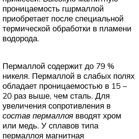
проницаемость гшрмаллой
приобретает после специальной
термической обработки в пламени
водорода.
Пермаллой содержит до 79 %
никеля. Пермаллой в слабых полях
обладает проницаемостью в 15 –
20 раз выше, чем сталь. Для
увеличения сопротивления в
состав пермаллоя
вводят хром
или медь. У сплавов типа
пермаллоя магнитная