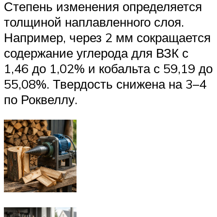
Степень изменения определяется
толщиной наплавленного слоя.
Например, через 2 мм сокращается
содержание углерода для ВЗК с
1,46 до 1,02% и кобальта с 59,19 до
55,08%. Твердость снижена на 3–4
по Роквеллу.