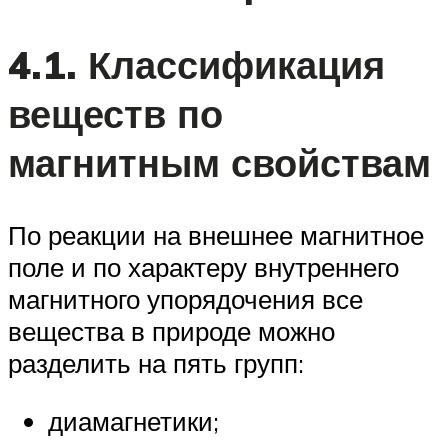
4.1. Классификация
веществ по
магнитным свойствам
По реакции на внешнее магнитное
поле и по характеру внутреннего
магнитного упорядочения все
вещества в природе можно
разделить на пять групп:
диамагнетики;