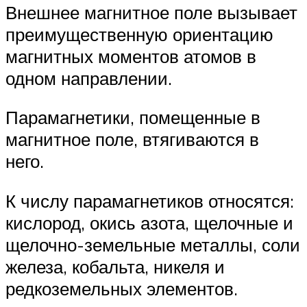
Внешнее магнитное поле вызывает
преимущественную ориентацию
магнитных моментов атомов в
одном направлении.
Парамагнетики, помещенные в
магнитное поле, втягиваются в
него.
К числу парамагнетиков относятся:
кислород, окись азота, щелочные и
щелочно-земельные металлы, соли
железа, кобальта, никеля и
редкоземельных элементов.