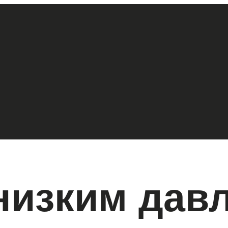
низким дав