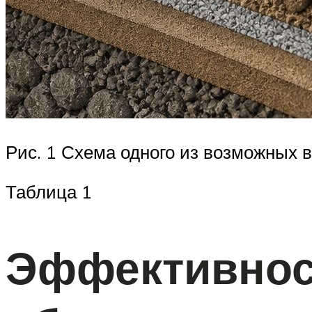
Рис. 1 Схема одного из возможных
Таблица 1
Эффективност