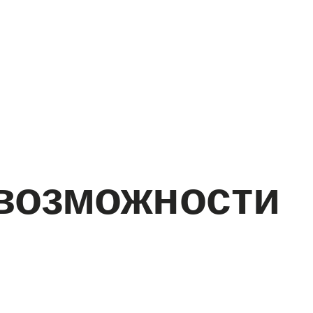
 возможности