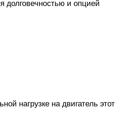
ся долговечностью и опцией
ной нагрузке на двигатель этот