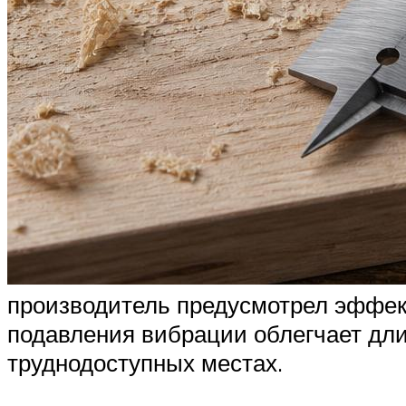
производитель предусмотрел эффек
подавления вибрации облегчает дли
труднодоступных местах.