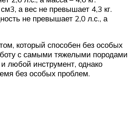
см3, а вес не превышает 4,3 кг.
ость не превышает 2,0 л.с., а
ом, который способен без особых
аботу с самыми тяжелыми породами
 и любой инструмент, однако
емя без особых проблем.