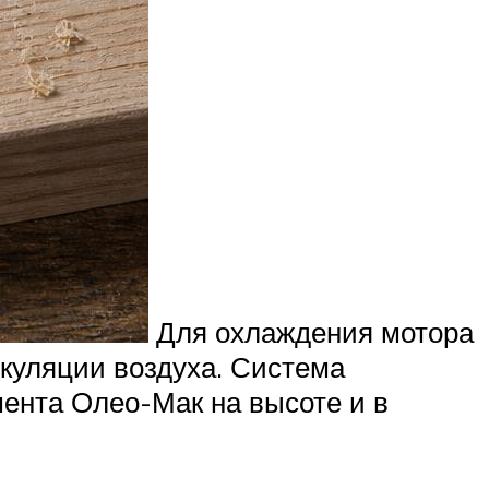
Для охлаждения мотора
куляции воздуха. Система
ента Олео-Мак на высоте и в